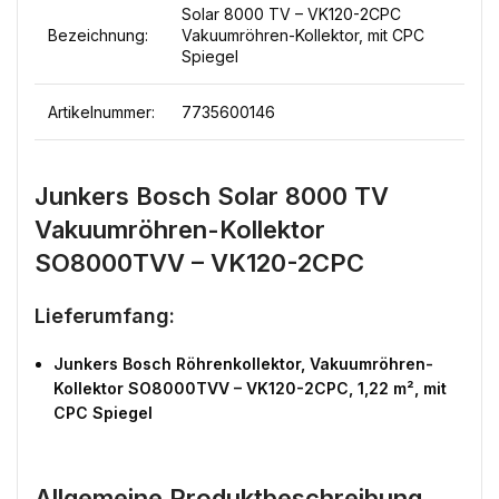
Solar 8000 TV – VK120-2CPC
Bezeichnung:
Vakuumröhren-Kollektor, mit CPC
Spiegel
Artikelnummer:
7735600146
Junkers Bosch Solar 8000 TV
Vakuumröhren-Kollektor
SO8000TVV – VK120-2CPC
Lieferumfang:
Junkers Bosch Röhrenkollektor, Vakuumröhren-
Kollektor SO8000TVV – VK120-2CPC, 1,22 m², mit
CPC Spiegel
Allgemeine Produktbeschreibung