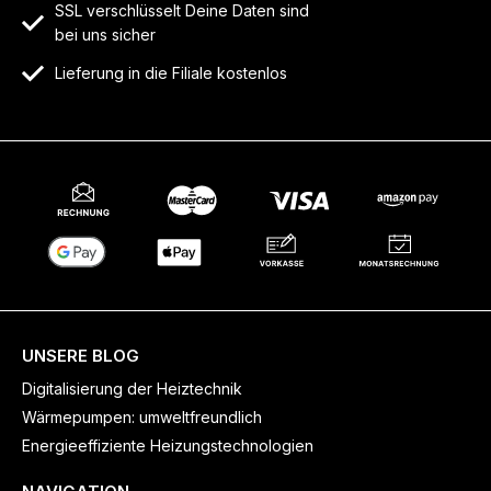
SSL verschlüsselt Deine Daten sind
bei uns sicher
Lieferung in die Filiale kostenlos
UNSERE BLOG
Digitalisierung der Heiztechnik
Wärmepumpen: umweltfreundlich
Energieeffiziente Heizungstechnologien