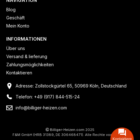
NAVIGATION
Blog
Geschäft
Mein Konto
INFORMATIONEN
Über uns
Versand & lieferung
Zahlungsmöglichkeiten
Kontaktieren
Adresse: Zollstockgürtel 65, 50969 Köln, Deutschland
Telefon: +49 (917) 844-515-24
info@billiger-heizen.com
Billiger-Heizen.com
2025
F&M GmbH (HRB 31389, DE 306468471). Alle Rechte vorbehalten.
Kontaktiere