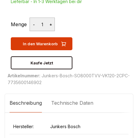
Lieferbar - In 1-3 Werktagen bei dir
Menge
In den Warenkorb
Kaufe Jetzt
Artikelnummer:
Junkers-Bosch-SO8000TVV-VK120-2CPC-
7735600146902
Beschreibung
Technische Daten
Hersteller:
Junkers Bosch