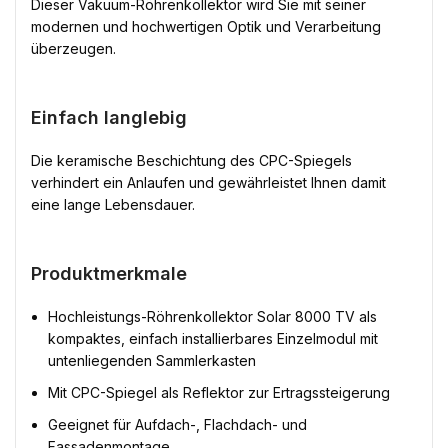
Dieser Vakuum-Röhrenkollektor wird Sie mit seiner
modernen und hochwertigen Optik und Verarbeitung
überzeugen.
Einfach langlebig
Die keramische Beschichtung des CPC-Spiegels
verhindert ein Anlaufen und gewährleistet Ihnen damit
eine lange Lebensdauer.
Produktmerkmale
Hochleistungs-Röhrenkollektor Solar 8000 TV als
kompaktes, einfach installierbares Einzelmodul mit
untenliegenden Sammlerkasten
Mit CPC-Spiegel als Reflektor zur Ertragssteigerung
Geeignet für Aufdach-, Flachdach- und
Fassadenmontage