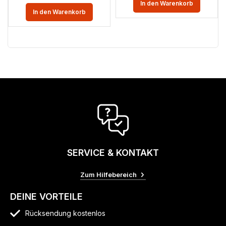
In den Warenkorb
In den Warenkorb
SERVICE & KONTAKT
Zum Hilfebereich
DEINE VORTEILE
Rücksendung kostenlos