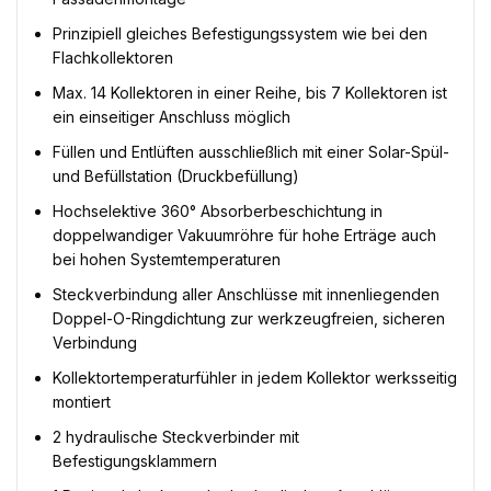
Prinzipiell gleiches Befestigungssystem wie bei den
Flachkollektoren
Max. 14 Kollektoren in einer Reihe, bis 7 Kollektoren ist
ein einseitiger Anschluss möglich
Füllen und Entlüften ausschließlich mit einer Solar-Spül-
und Befüllstation (Druckbefüllung)
Hochselektive 360° Absorberbeschichtung in
doppelwandiger Vakuumröhre für hohe Erträge auch
bei hohen Systemtemperaturen
Steckverbindung aller Anschlüsse mit innenliegenden
Doppel-O-Ringdichtung zur werkzeugfreien, sicheren
Verbindung
Kollektortemperaturfühler in jedem Kollektor werksseitig
montiert
2 hydraulische Steckverbinder mit
Befestigungsklammern