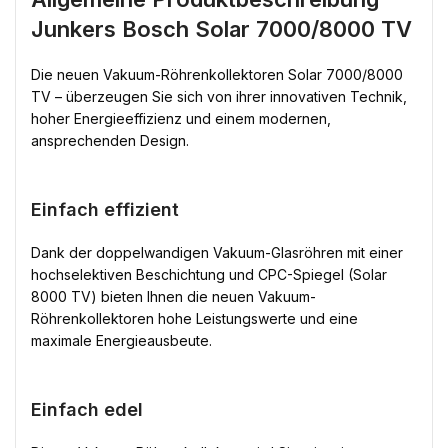
Junkers Bosch Solar 7000/8000 TV
Die neuen Vakuum-Röhrenkollektoren Solar 7000/8000
TV – überzeugen Sie sich von ihrer innovativen Technik,
hoher Energieeffizienz und einem modernen,
ansprechenden Design.
Einfach effizient
Dank der doppelwandigen Vakuum-Glasröhren mit einer
hochselektiven Beschichtung und CPC-Spiegel (Solar
8000 TV) bieten Ihnen die neuen Vakuum-
Röhrenkollektoren hohe Leistungswerte und eine
maximale Energieausbeute.
Einfach edel