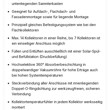
untenliegenden Sammlerkasten
Geeignet für Aufdach-, Flachdach- und
Fassadenmontage sowie für liegende Montage
Prinzipiell gleiches Befestigungssystem wie bei den
Flachkollektoren
Max. 14 Kollektoren in einer Reihe, bis 7 Kollektoren ist
ein einseitiger Anschluss möglich
Füllen und Entlüften ausschließlich mit einer Solar-Spül-
und Befüllstation (Druckbefüllung)
Hochselektive 360° Absorberbeschichtung in
doppelwandiger Vakuumröhre für hohe Erträge auch
bei hohen Systemtemperaturen
Steckverbindung aller Anschlüsse mit innenliegenden
Doppel-O-Ringdichtung zur werkzeugfreien, sicheren
Verbindung
Kollektortemperaturfühler in jedem Kollektor werksseitig
montiert