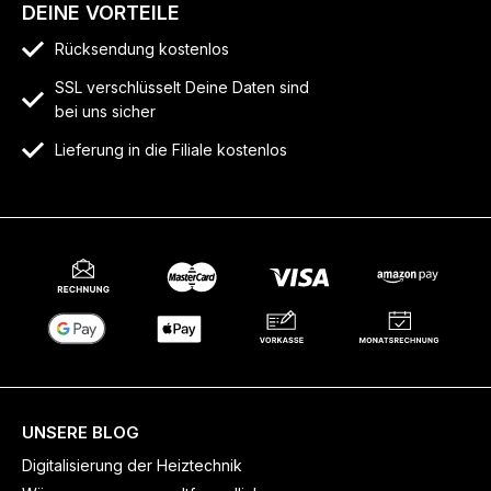
DEINE VORTEILE
Rücksendung kostenlos
SSL verschlüsselt Deine Daten sind
bei uns sicher
Lieferung in die Filiale kostenlos
UNSERE BLOG
Digitalisierung der Heiztechnik