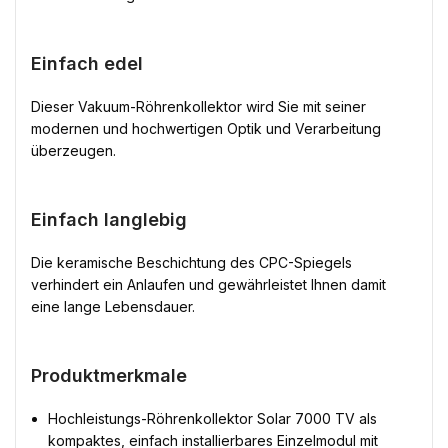
Einfach edel
Dieser Vakuum-Röhrenkollektor wird Sie mit seiner
modernen und hochwertigen Optik und Verarbeitung
überzeugen.
Einfach langlebig
Die keramische Beschichtung des CPC-Spiegels
verhindert ein Anlaufen und gewährleistet Ihnen damit
eine lange Lebensdauer.
Produktmerkmale
Hochleistungs-Röhrenkollektor Solar 7000 TV als
kompaktes, einfach installierbares Einzelmodul mit