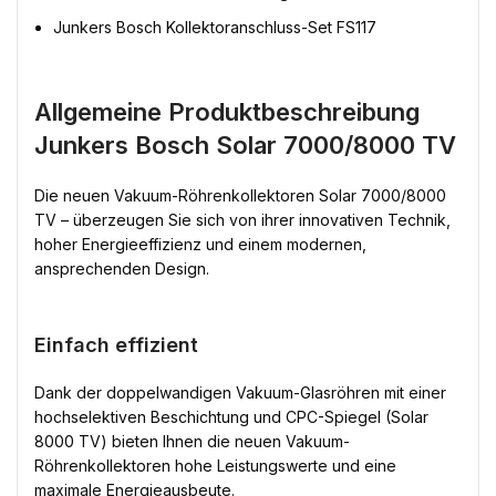
Junkers Bosch Kollektoranschluss-Set FS117
Allgemeine Produktbeschreibung
Junkers Bosch Solar 7000/8000 TV
Die neuen Vakuum-Röhrenkollektoren Solar 7000/8000
TV – überzeugen Sie sich von ihrer innovativen Technik,
hoher Energieeffizienz und einem modernen,
ansprechenden Design.
Einfach effizient
Dank der doppelwandigen Vakuum-Glasröhren mit einer
hochselektiven Beschichtung und CPC-Spiegel (Solar
8000 TV) bieten Ihnen die neuen Vakuum-
Röhrenkollektoren hohe Leistungswerte und eine
maximale Energieausbeute.