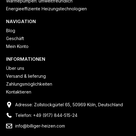
Wärmepumpen: umweltfreundlich
Energieeffiziente Heizungstechnologien
NAVIGATION
Blog
Geschäft
Mein Konto
INFORMATIONEN
Über uns
Versand & lieferung
Zahlungsmöglichkeiten
Kontaktieren
Adresse: Zollstockgürtel 65, 50969 Köln, Deutschland
Telefon: +49 (917) 844-515-24
info@billiger-heizen.com