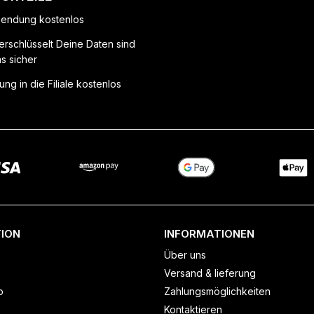
endung kostenlos
erschlüsselt Deine Daten sind
ns sicher
ung in die Filiale kostenlos
ION
INFORMATIONEN
Über uns
Versand & lieferung
o
Zahlungsmöglichkeiten
Kontaktieren