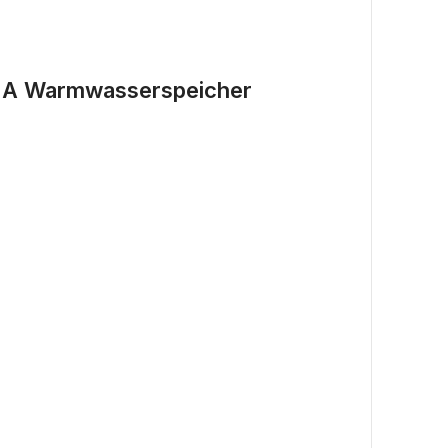
1 A Warmwasserspeicher