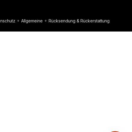
nschutz
⚬
Allgemeine
⚬
Rücksendung & Rückerstattung