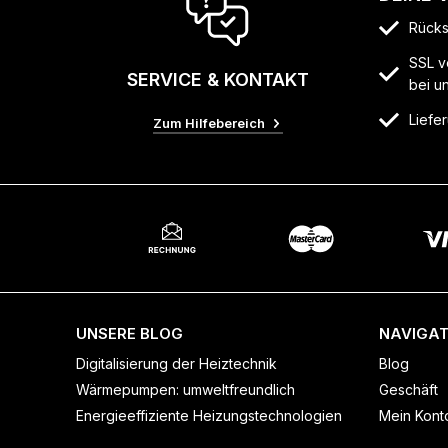
Rücks
SSL v
SERVICE & KONTAKT
bei u
Liefer
Zum Hilfebereich
UNSERE BLOG
NAVIGAT
Digitalisierung der Heiztechnik
Blog
Wärmepumpen: umweltfreundlich
Geschäft
Energieeffiziente Heizungstechnologien
Mein Kont