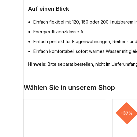
Auf einen Blick
Einfach flexibel mit 120, 160 oder 200 l nutzbarem I
Energieeffizienzklasse A
Einfach perfekt für Etagenwohnungen, Reihen- und
Einfach komfortabel: sofort warmes Wasser mit gl
Hinweis:
Bitte separat bestellen, nicht im Lieferumfa
Wählen Sie in unserem Shop
-37%