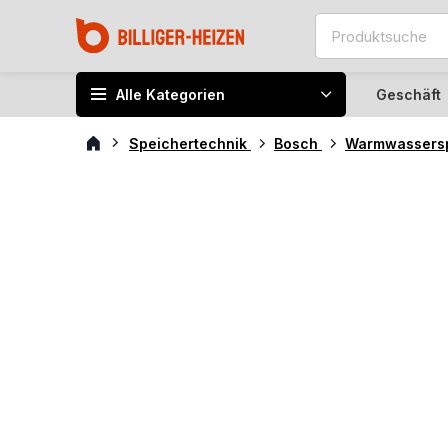
Alle Kategorien
Geschäft
Speichertechnik
Bosch
Warmwassers