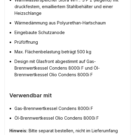
druckfestem, emailliertem Stahlbehälter und einer
Heizschlange
Wärmedämmung aus Polyurethan-Hartschaum
Eingebaute Schutzanode
Prüföffnung
Max. Flächenbelastung beträgt 500 kg
Design mit Glasfront abgestimmt auf Gas-
Brennwertkessel Condens 8000i F und Öl-
Brennwertkessel Olio Condens 8000i F
Verwendbar mit
Gas-Brennwertkessel Condens 8000i F
Öl-Brennwertkessel Olio Condens 8000i F
Hinweis:
Bitte separat bestellen, nicht im Lieferumfang