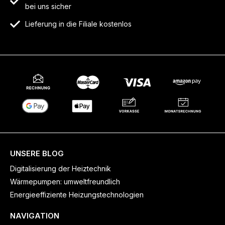
bei uns sicher
Lieferung in die Filiale kostenlos
UNSERE BLOG
Digitalisierung der Heiztechnik
Wärmepumpen: umweltfreundlich
Energieeffiziente Heizungstechnologien
NAVIGATION