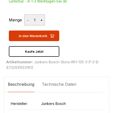
Lieferbar - In 1-3 Werktagen bei dir
Menge
In den Warenkorb
Kaufe Jetzt
Artikelnummer:
Junkers-Bosch-Stora-WH-135-3-P-2-B-
87329315531912
Beschreibung
Technische Daten
Hersteller:
Junkers Bosch