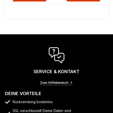
SERVICE & KONTAKT
Zum Hilfebereich
DEINE VORTEILE
Rücksendung kostenlos
SSL verschlüsselt Deine Daten sind