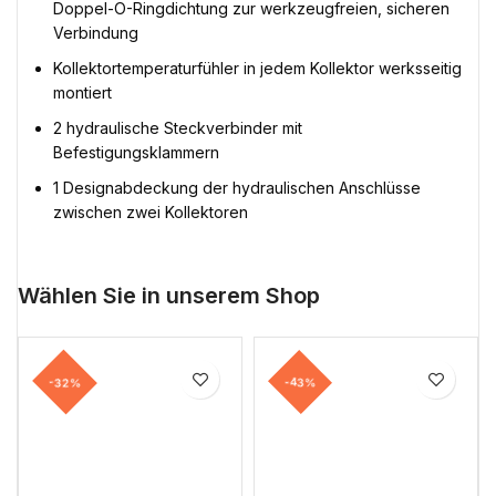
Doppel-O-Ringdichtung zur werkzeugfreien, sicheren
Verbindung
Kollektortemperaturfühler in jedem Kollektor werksseitig
montiert
2 hydraulische Steckverbinder mit
Befestigungsklammern
1 Designabdeckung der hydraulischen Anschlüsse
zwischen zwei Kollektoren
Wählen Sie in unserem Shop
-32%
-43%