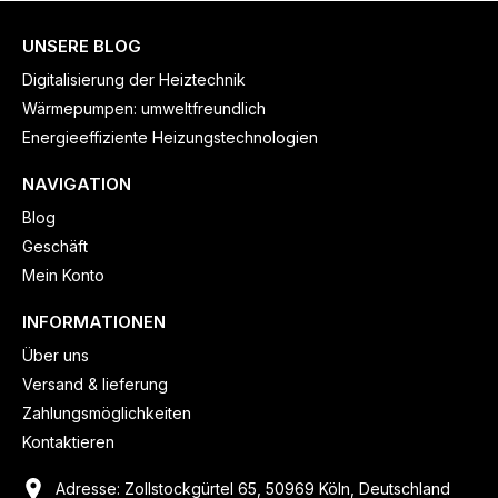
UNSERE BLOG
Digitalisierung der Heiztechnik
Wärmepumpen: umweltfreundlich
Energieeffiziente Heizungstechnologien
NAVIGATION
Blog
Geschäft
Mein Konto
INFORMATIONEN
Über uns
Versand & lieferung
Zahlungsmöglichkeiten
Kontaktieren
Adresse: Zollstockgürtel 65, 50969 Köln, Deutschland