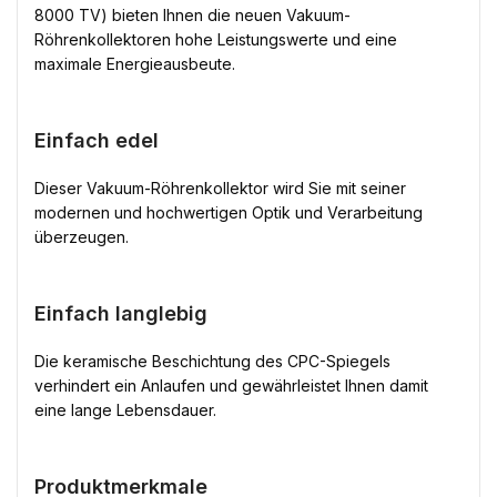
8000 TV) bieten Ihnen die neuen Vakuum-
Röhrenkollektoren hohe Leistungswerte und eine
maximale Energieausbeute.
Einfach edel
Dieser Vakuum-Röhrenkollektor wird Sie mit seiner
modernen und hochwertigen Optik und Verarbeitung
überzeugen.
Einfach langlebig
Die keramische Beschichtung des CPC-Spiegels
verhindert ein Anlaufen und gewährleistet Ihnen damit
eine lange Lebensdauer.
Produktmerkmale