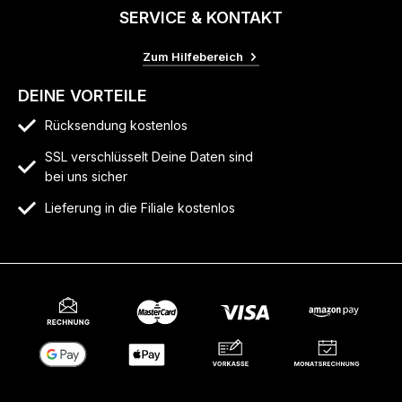
SERVICE & KONTAKT
Zum Hilfebereich
DEINE VORTEILE
Rücksendung kostenlos
SSL verschlüsselt Deine Daten sind
bei uns sicher
Lieferung in die Filiale kostenlos