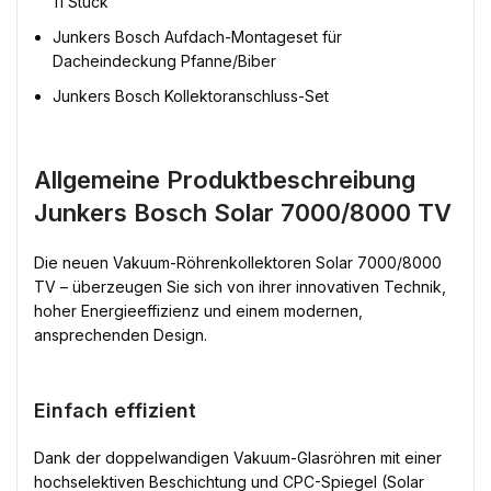
11 Stück
Junkers Bosch Aufdach-Montageset für
Dacheindeckung Pfanne/Biber
Junkers Bosch Kollektoranschluss-Set
Allgemeine Produktbeschreibung
Junkers Bosch Solar 7000/8000 TV
Die neuen Vakuum-Röhrenkollektoren Solar 7000/8000
TV – überzeugen Sie sich von ihrer innovativen Technik,
hoher Energieeffizienz und einem modernen,
ansprechenden Design.
Einfach effizient
Dank der doppelwandigen Vakuum-Glasröhren mit einer
hochselektiven Beschichtung und CPC-Spiegel (Solar