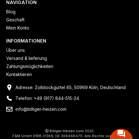
NAVIGATION
Blog
Geschäft
Mein Konto
INFORMATIONEN
Über uns
Versand & lieferung
Zahlungsmöglichkeiten
Kontaktieren
Adresse: Zollstockgürtel 65, 50969 Köln, Deutschland
Telefon: +49 (917) 844-515-24
info@billiger-heizen.com
Billiger-Heizen.com
2025
F&M GmbH (HRB 31389, DE 306468471). Alle Rechte vorbehalten.