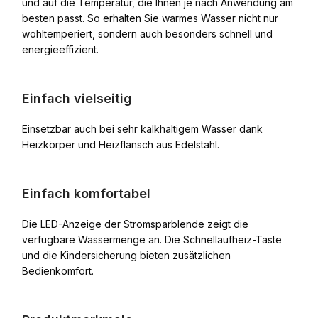
und auf die Temperatur, die Ihnen je nach Anwendung am
besten passt. So erhalten Sie warmes Wasser nicht nur
wohltemperiert, sondern auch besonders schnell und
energieeffizient.
Einfach vielseitig
Einsetzbar auch bei sehr kalkhaltigem Wasser dank
Heizkörper und Heizflansch aus Edelstahl.
Einfach komfortabel
Die LED-Anzeige der Stromsparblende zeigt die
verfügbare Wassermenge an. Die Schnellaufheiz-Taste
und die Kindersicherung bieten zusätzlichen
Bedienkomfort.