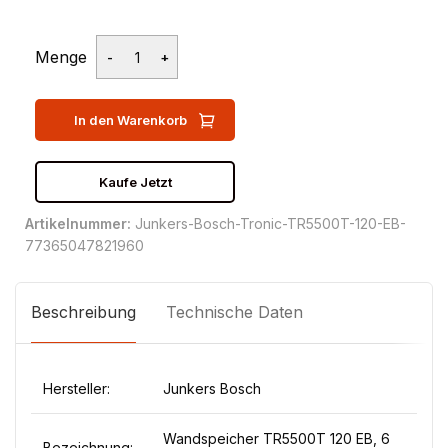
Menge
In den Warenkorb
Kaufe Jetzt
Artikelnummer:
Junkers-Bosch-Tronic-TR5500T-120-EB-
77365047821960
Beschreibung
Technische Daten
Hersteller:
Junkers Bosch
Wandspeicher TR5500T 120 EB, 6
Bezeichnung: