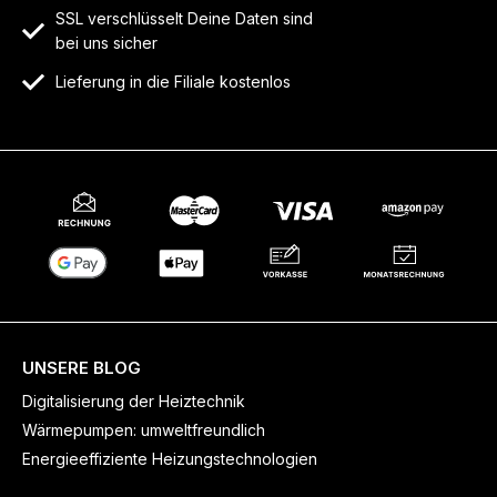
SSL verschlüsselt Deine Daten sind
bei uns sicher
Lieferung in die Filiale kostenlos
UNSERE BLOG
Digitalisierung der Heiztechnik
Wärmepumpen: umweltfreundlich
Energieeffiziente Heizungstechnologien