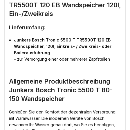
TR5500T 120 EB Wandspeicher 120l,
Ein-/Zweikreis
Lieferumfang:
Junkers Bosch Tronic 5500 T TR5500T 120 EB
Wandspeicher, 120l, Einkreis- / Zweikreis- oder
Boilerausführung
– zur Versorgung einer oder mehrerer Zapfstellen
Allgemeine Produktbeschreibung
Junkers Bosch Tronic 5500 T 80-
150 Wandspeicher
Genießen Sie den Komfort der dezentralen Versorgung
mit Warmwasser. Die modernen Geräte von Bosch
erwärmen Ihr Wasser genau dort, wo Sie es benötigen,