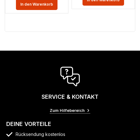
In den Warenkorb
SERVICE & KONTAKT
Zum Hilfebereich
DEINE VORTEILE
Rücksendung kostenlos