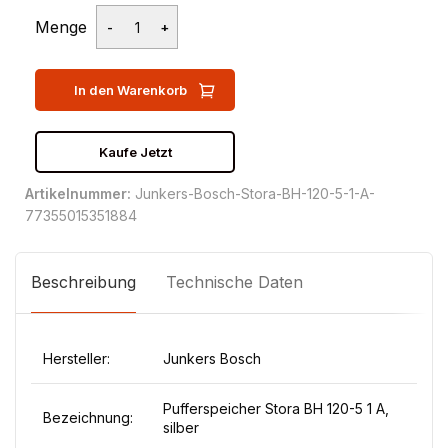
Menge
In den Warenkorb
Kaufe Jetzt
Artikelnummer:
Junkers-Bosch-Stora-BH-120-5-1-A-
77355015351884
Beschreibung
Technische Daten
Hersteller:
Junkers Bosch
Pufferspeicher Stora BH 120-5 1 A,
Bezeichnung:
silber