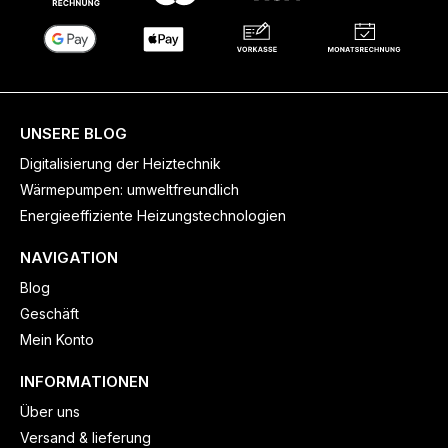
UNSERE BLOG
Digitalisierung der Heiztechnik
Wärmepumpen: umweltfreundlich
Energieeffiziente Heizungstechnologien
NAVIGATION
Blog
Geschäft
Mein Konto
INFORMATIONEN
Über uns
Versand & lieferung