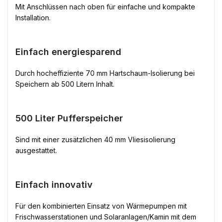
Mit Anschlüssen nach oben für einfache und kompakte
Installation.
Einfach energiesparend
Durch hocheffiziente 70 mm Hartschaum-Isolierung bei
Speichern ab 500 Litern Inhalt.
500 Liter Pufferspeicher
Sind mit einer zusätzlichen 40 mm Vliesisolierung
ausgestattet.
Einfach innovativ
Für den kombinierten Einsatz von Wärmepumpen mit
Frischwasserstationen und Solaranlagen/Kamin mit dem