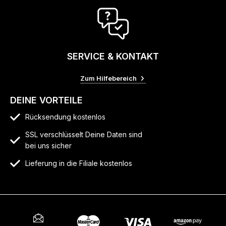
SERVICE & KONTAKT
Zum Hilfebereich
DEINE VORTEILE
Rücksendung kostenlos
SSL verschlüsselt Deine Daten sind
bei uns sicher
Lieferung in die Filiale kostenlos