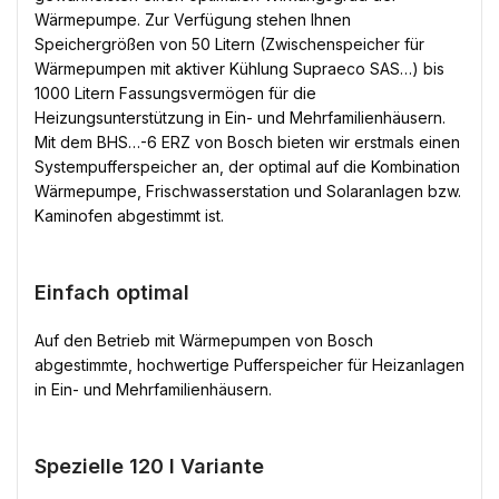
Wärmepumpe. Zur Verfügung stehen Ihnen
Speichergrößen von 50 Litern (Zwischenspeicher für
Wärmepumpen mit aktiver Kühlung Supraeco SAS…) bis
1000 Litern Fassungsvermögen für die
Heizungsunterstützung in Ein- und Mehrfamilienhäusern.
Mit dem BHS…-6 ERZ von Bosch bieten wir erstmals einen
Systempufferspeicher an, der optimal auf die Kombination
Wärmepumpe, Frischwasserstation und Solaranlagen bzw.
Kaminofen abgestimmt ist.
Einfach optimal
Auf den Betrieb mit Wärmepumpen von Bosch
abgestimmte, hochwertige Pufferspeicher für Heizanlagen
in Ein- und Mehrfamilienhäusern.
Spezielle 120 l Variante