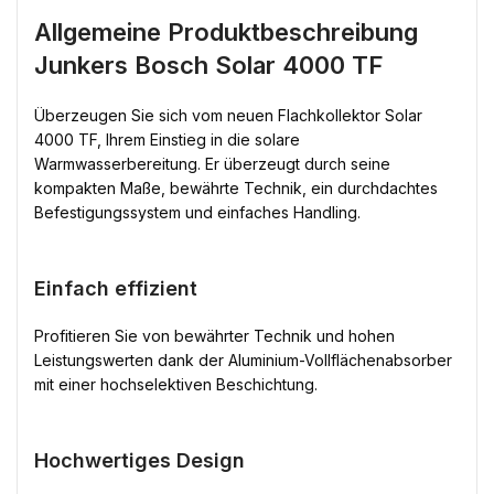
Allgemeine Produktbeschreibung
Junkers Bosch Solar 4000 TF
Überzeugen Sie sich vom neuen Flachkollektor Solar
4000 TF, Ihrem Einstieg in die solare
Warmwasserbereitung. Er überzeugt durch seine
kompakten Maße, bewährte Technik, ein durchdachtes
Befestigungssystem und einfaches Handling.
Einfach effizient
Profitieren Sie von bewährter Technik und hohen
Leistungswerten dank der Aluminium-Vollflächenabsorber
mit einer hochselektiven Beschichtung.
Hochwertiges Design