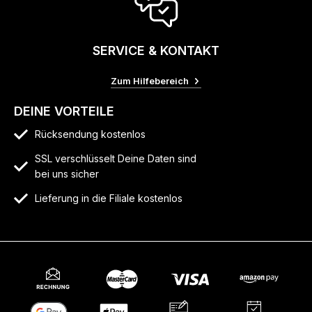
SERVICE & KONTAKT
Zum Hilfebereich
DEINE VORTEILE
Rücksendung kostenlos
SSL verschlüsselt Deine Daten sind
bei uns sicher
Lieferung in die Filiale kostenlos