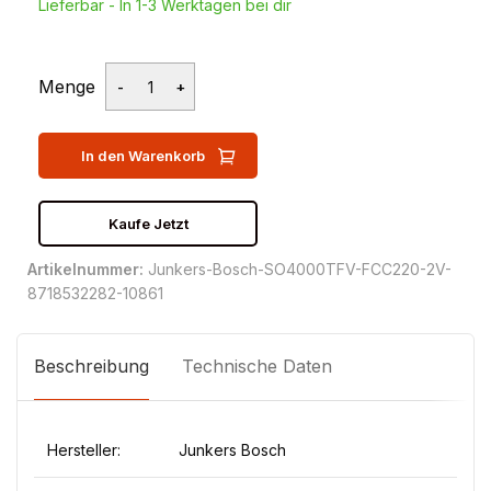
Lieferbar - In 1-3 Werktagen bei dir
Menge
In den Warenkorb
Kaufe Jetzt
Artikelnummer:
Junkers-Bosch-SO4000TFV-FCC220-2V-
8718532282-10861
Beschreibung
Technische Daten
Hersteller:
Junkers Bosch