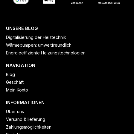
UNSERE BLOG
Digitalisierung der Heiztechnik
Wärmepumpen: umweltfreundlich
Energieeffiziente Heizungstechnologien
NAVIGATION
Blog
Geschäft
Mein Konto
INFORMATIONEN
Über uns
Versand & lieferung
Zahlungsmöglichkeiten