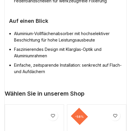
Federbandschellen für werkzeugfreie Fixierung
Auf einen Blick
Aluminium-Vollflächenabsorber mit hochselektiver
Beschichtung für hohe Leistungsausbeute
Faszinierendes Design mit Klarglas-Optik und
Aluminiumrahmen
Einfache, zeitsparende Installation: senkrecht auf Flach-
und Aufdächern
Wählen Sie in unserem Shop
-58%