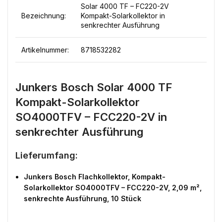
Solar 4000 TF – FC220-2V
Bezeichnung:
Kompakt-Solarkollektor in
senkrechter Ausführung
Artikelnummer:
8718532282
Junkers Bosch Solar 4000 TF
Kompakt-Solarkollektor
SO4000TFV – FCC220-2V in
senkrechter Ausführung
Lieferumfang:
Junkers Bosch Flachkollektor, Kompakt-
Solarkollektor SO4000TFV – FCC220-2V, 2,09 m²,
senkrechte Ausführung, 10 Stück