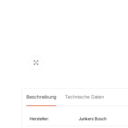
Klick zum Vergrößern
Beschreibung
Technische Daten
Hersteller:
Junkers Bosch