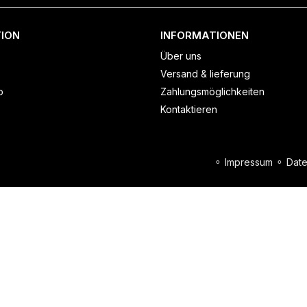
ION
INFORMATIONEN
Über uns
Versand & lieferung
o
Zahlungsmöglichkeiten
Kontaktieren
⚬
Impressum
⚬
Date