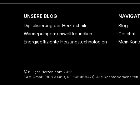
UNSERE BLOG
NAVIGAT
Digitalisierung der Heiztechnik
Blog
Wärmepumpen: umweltfreundlich
Geschäft
Energieeffiziente Heizungstechnologien
Mein Kont
Billiger-Heizen.com
2025
F&M GmbH (HRB 31389, DE 306468471). Alle Rechte vorbehalten.