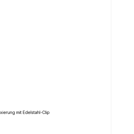
ierung mit Edelstahl-Clip