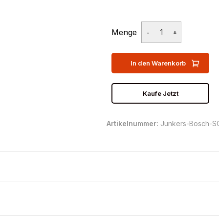
Menge
In den Warenkorb
Kaufe Jetzt
Artikelnummer:
Junkers-Bosch-