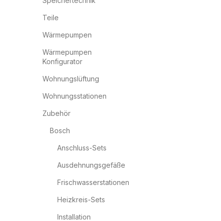
Speichertechnik
Teile
Wärmepumpen
Wärmepumpen
Konfigurator
Wohnungslüftung
Wohnungsstationen
Zubehör
Bosch
Anschluss-Sets
Ausdehnungsgefäße
Frischwasserstationen
Heizkreis-Sets
Installation