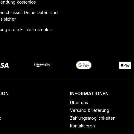
endung kostenlos
erschlüsselt Deine Daten sind
ns sicher
ung in die Filiale kostenlos
ION
INFORMATIONEN
Über uns
Versand & lieferung
o
Zahlungsmöglichkeiten
Kontaktieren