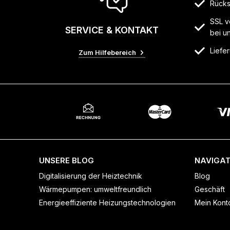
Rücks
SSL v
SERVICE & KONTAKT
bei u
Liefer
Zum Hilfebereich
UNSERE BLOG
NAVIGAT
Digitalisierung der Heiztechnik
Blog
Wärmepumpen: umweltfreundlich
Geschäft
Energieeffiziente Heizungstechnologien
Mein Kont